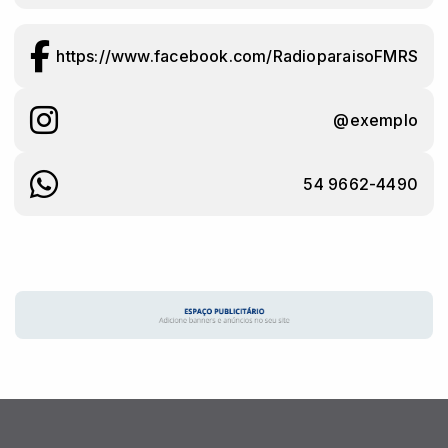
https://www.facebook.com/RadioparaisoFMRS
@exemplo
54 9662-4490