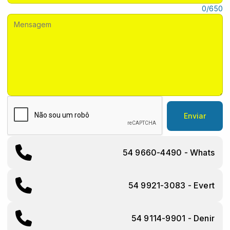
Mensagem:
0/650
Enviar
54 9660-4490 - Whats
54 9921-3083 - Evert
54 9114-9901 - Denir