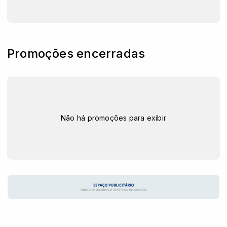
Promoções encerradas
Não há promoções para exibir