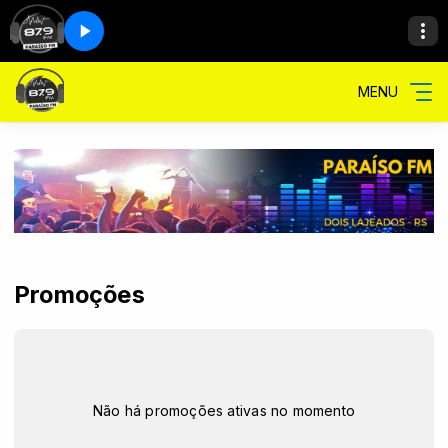
MENU
Promoções
Não há promoções ativas no momento