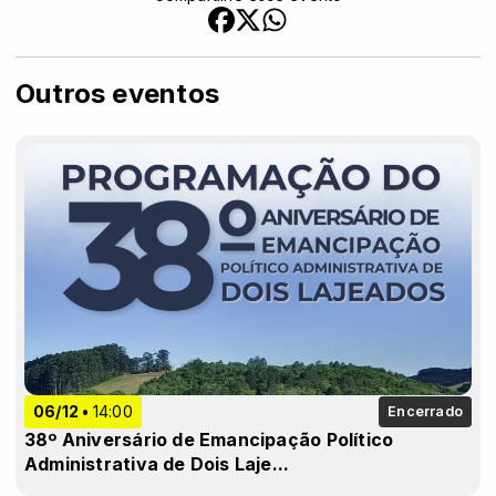
Outros eventos
06/12
14:00
Encerrado
38º Aniversário de Emancipação Político
Administrativa de Dois Laje...