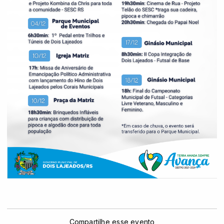
Compartilhe esse evento