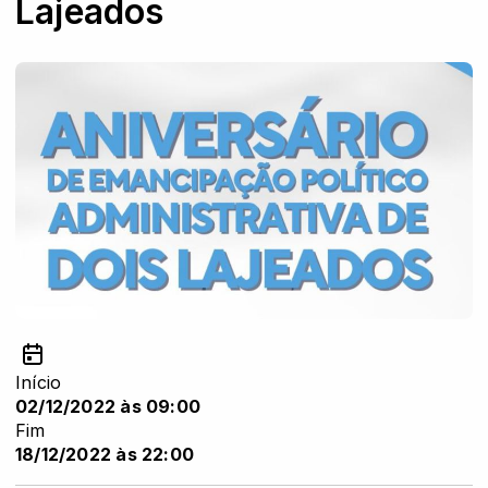
Lajeados
Início
02/12/2022 às 09:00
Fim
18/12/2022 às 22:00