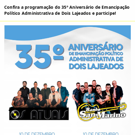
Confira a programação do 35º Aniversário de Emancipação 
Político Administrativa de Dois Lajeados e participe!