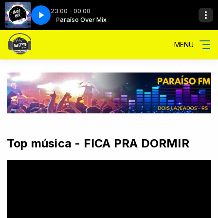
23:00 - 00:00
ix
Paraíso Over Mix
MENU
Top música - FICA PRA DORMIR