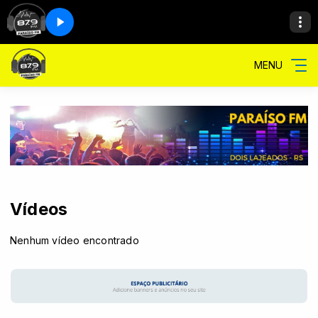
MENU
Vídeos
Nenhum vídeo encontrado