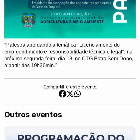
"Palestra abordando a temática "Licenciamento do
empreendimento e responsabilidade técnica e legal", na
próxima segunda-feira, dia 18, no CTG Potro Sem Dono,
a partir das 19h30min."
Compartilhe esse evento
Outros eventos