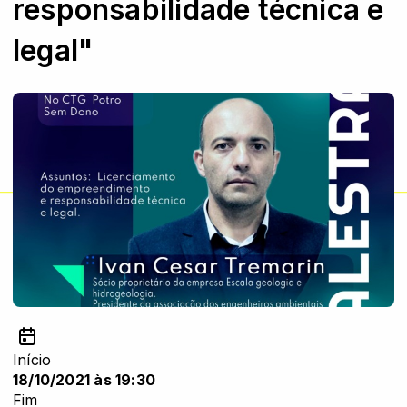
responsabilidade técnica e
legal"
Início
18/10/2021 às 19:30
Fim