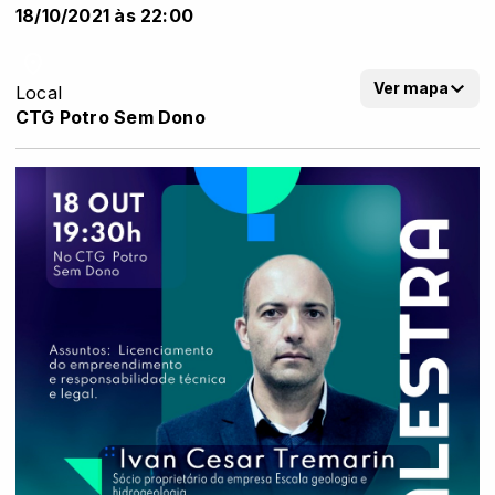
18/10/2021 às 22:00
Ver mapa
Local
CTG Potro Sem Dono