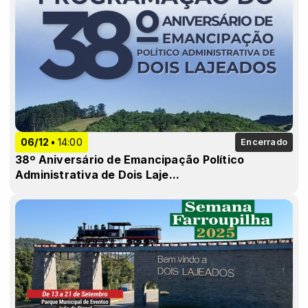
06/12
14:00
Encerrado
38º Aniversário de Emancipação Político
Administrativa de Dois Laje...