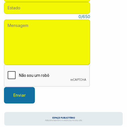
Estado:
Mensagem:
0/650
Enviar