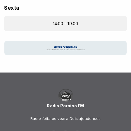
Sexta
14:00 - 19:00
Radio Paraíso FM
Rádio feita por/para Doislajeadenses