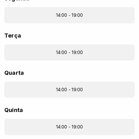
14:00 - 19:00
Terça
14:00 - 19:00
Quarta
14:00 - 19:00
Quinta
14:00 - 19:00