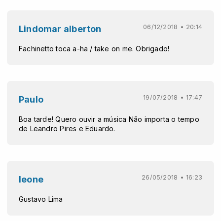
06/12/2018 • 20:14
Lindomar alberton
Fachinetto toca a-ha / take on me. Obrigado!
19/07/2018 • 17:47
Paulo
Boa tarde! Quero ouvir a música Não importa o tempo
de Leandro Pires e Eduardo.
26/05/2018 • 16:23
leone
Gustavo Lima