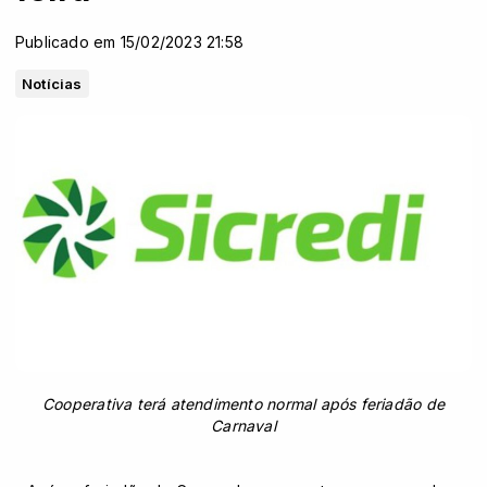
Publicado em 15/02/2023 21:58
Notícias
Cooperativa terá atendimento normal após feriadão de
Carnaval