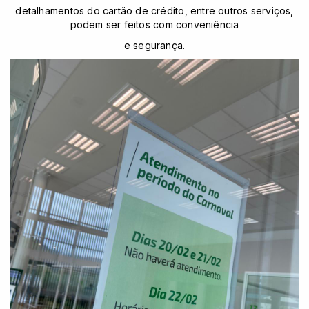
detalhamentos do cartão de crédito, entre outros serviços,
podem ser feitos com conveniência
e segurança.