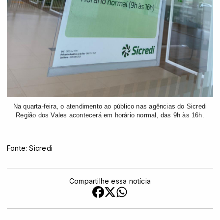
Na quarta-feira, o atendimento ao público nas agências do Sicredi
Região dos Vales acontecerá em horário normal, das 9h às 16h.
Fonte: Sicredi
Compartilhe essa notícia