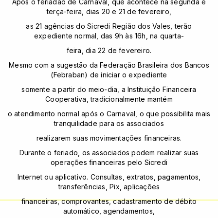
Após o feriadão de Carnaval, que acontece na segunda e
terça-feira, dias 20 e 21 de fevereiro,
as 21 agências do Sicredi Região dos Vales, terão
expediente normal, das 9h às 16h, na quarta-
feira, dia 22 de fevereiro.
Mesmo com a sugestão da Federação Brasileira dos Bancos
(Febraban) de iniciar o expediente
somente a partir do meio-dia, a Instituição Financeira
Cooperativa, tradicionalmente mantém
o atendimento normal após o Carnaval, o que possibilita mais
tranquilidade para os associados
realizarem suas movimentações financeiras.
Durante o feriado, os associados podem realizar suas
operações financeiras pelo Sicredi
Internet ou aplicativo. Consultas, extratos, pagamentos,
transferências, Pix, aplicações
financeiras, comprovantes, cadastramento de débito
automático, agendamentos,