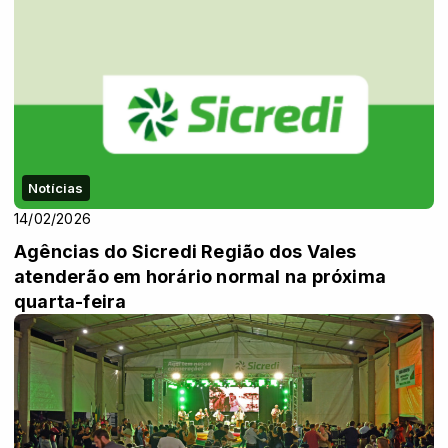
Notícias
14/02/2026
Agências do Sicredi Região dos Vales
atenderão em horário normal na próxima
quarta-feira