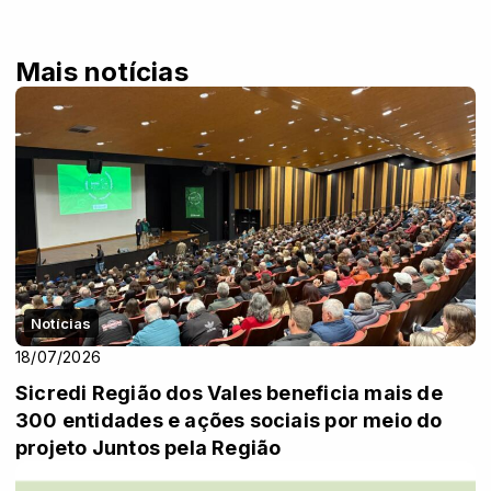
Mais notícias
Notícias
18/07/2026
Sicredi Região dos Vales beneficia mais de
300 entidades e ações sociais por meio do
projeto Juntos pela Região