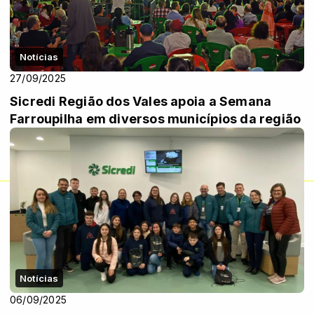
Notícias
27/09/2025
Sicredi Região dos Vales apoia a Semana
Farroupilha em diversos municípios da região
Notícias
06/09/2025