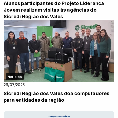
Alunos participantes do Projeto Liderança
Jovem realizam visitas às agências do
Sicredi Região dos Vales
Notícias
26/07/2025
Sicredi Região dos Vales doa computadores
para entidades da região