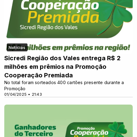
Notícias
Sicredi Região dos Vales entrega R$ 2
milhões em prêmios na Promoção
Cooperação Premiada
No total foram sorteados 400 cartões presente durante a
Promoção
01/04/2025 • 21:43