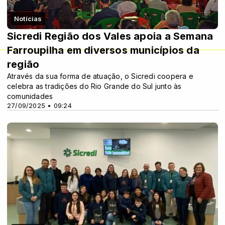
Notícias
Sicredi Região dos Vales apoia a Semana
Farroupilha em diversos municípios da
região
Através da sua forma de atuação, o Sicredi coopera e
celebra as tradições do Rio Grande do Sul junto às
comunidades
27/09/2025 • 09:24