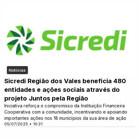
Notícias
Sicredi Região dos Vales beneficia 480
entidades e ações sociais através do
projeto Juntos pela Região
Iniciativa reforça o compromisso da Instituição Financeira
Cooperativa com a comunidade, incentivando e apoiando
importantes ações nos 18 municípios da sua área de ação
05/07/2025 • 10:31