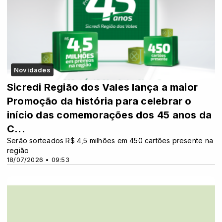
Novidades
Sicredi Região dos Vales lança a maior
Promoção da história para celebrar o
início das comemorações dos 45 anos da
C...
Serão sorteados R$ 4,5 milhões em 450 cartões presente na
região
18/07/2026 • 09:53