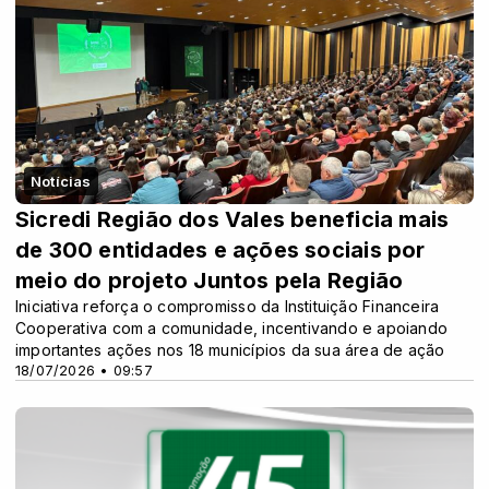
Notícias
Sicredi Região dos Vales beneficia mais
de 300 entidades e ações sociais por
meio do projeto Juntos pela Região
Iniciativa reforça o compromisso da Instituição Financeira
Cooperativa com a comunidade, incentivando e apoiando
importantes ações nos 18 municípios da sua área de ação
18/07/2026 • 09:57