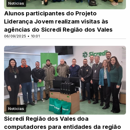
Notícias
Alunos participantes do Projeto
Liderança Jovem realizam visitas às
agências do Sicredi Região dos Vales
06/09/2025 • 10:01
Notícias
Sicredi Região dos Vales doa
computadores para entidades da região