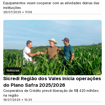
Equipamentos visam cooperar com as atividades diárias das
instituições
26/07/2025 • 11:56
Notícias
Sicredi Região dos Vales inicia operações
do Plano Safra 2025/2026
Cooperativa de Crédito prevê liberação de R$ 420 milhões
na região
19/07/2025 • 10:35