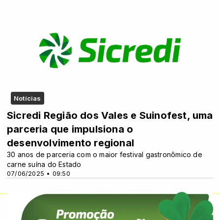
Notícias
Sicredi Região dos Vales e Suinofest, uma
parceria que impulsiona o
desenvolvimento regional
30 anos de parceria com o maior festival gastronômico de
carne suína do Estado
07/06/2025 • 09:50