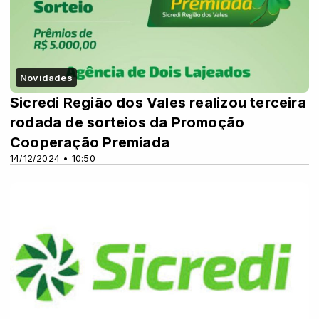
Novidades
Sicredi Região dos Vales realizou terceira
rodada de sorteios da Promoção
Cooperação Premiada
14/12/2024 • 10:50