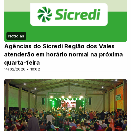
Notícias
Agências do Sicredi Região dos Vales
atenderão em horário normal na próxima
quarta-feira
14/02/2026 • 10:02