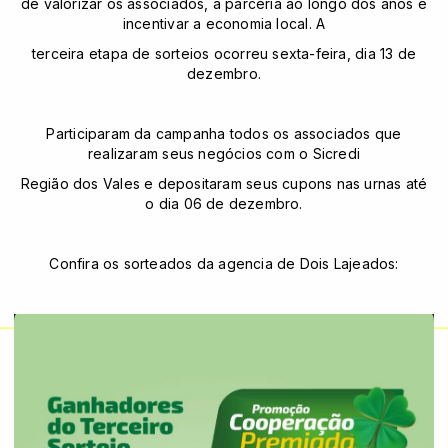
de valorizar os associados, a parceria ao longo dos anos e
incentivar a economia local. A
terceira etapa de sorteios ocorreu sexta-feira, dia 13 de
dezembro.
Participaram da campanha todos os associados que
realizaram seus negócios com o Sicredi
Região dos Vales e depositaram seus cupons nas urnas até
o dia 06 de dezembro.
Confira os sorteados da agencia de Dois Lajeados: