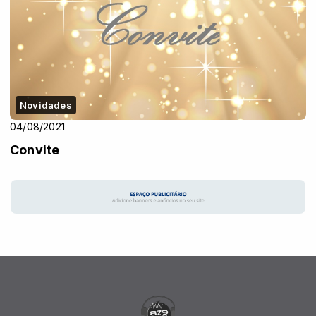
Novidades
04/08/2021
Convite