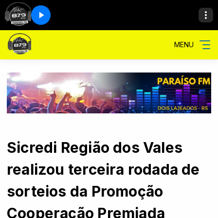
MENU
Sicredi Região dos Vales
realizou terceira rodada de
sorteios da Promoção
Cooperação Premiada