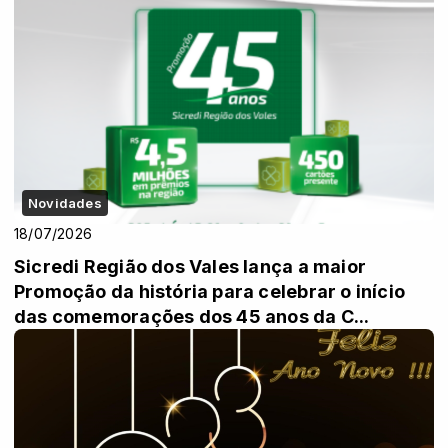
Novidades
18/07/2026
Sicredi Região dos Vales lança a maior
Promoção da história para celebrar o início
das comemorações dos 45 anos da C...