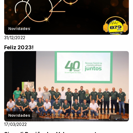
Novidades
31/12/2022
Feliz 2023!
Novidades
17/03/2022