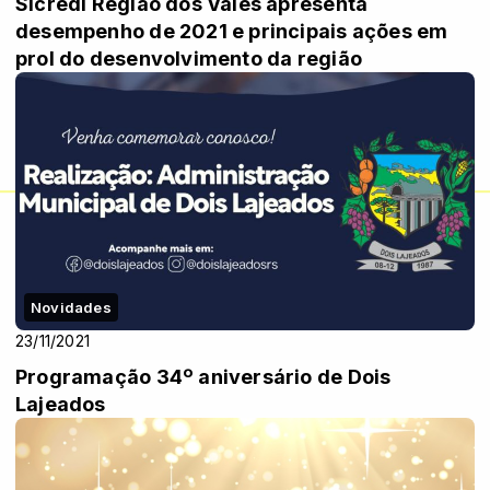
Sicredi Região dos Vales apresenta
desempenho de 2021 e principais ações em
prol do desenvolvimento da região
Novidades
23/11/2021
Programação 34º aniversário de Dois
Lajeados