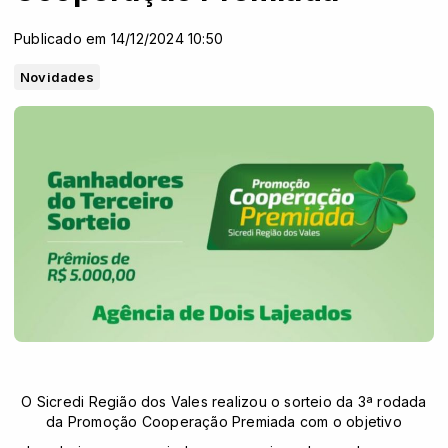
Publicado em 14/12/2024 10:50
Novidades
O Sicredi Região dos Vales realizou o sorteio da 3ª rodada
da Promoção Cooperação Premiada com o objetivo