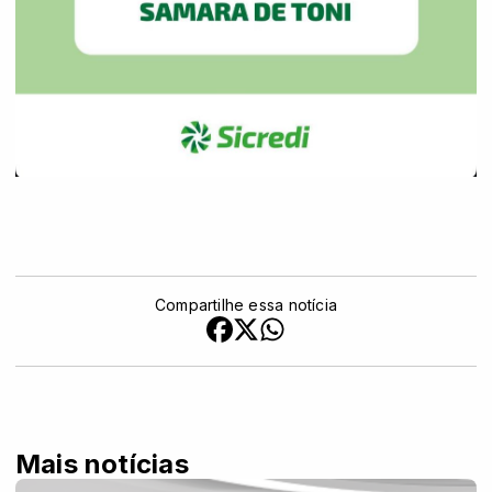
Compartilhe essa notícia
Mais notícias