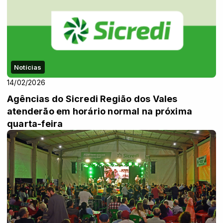
Notícias
14/02/2026
Agências do Sicredi Região dos Vales
atenderão em horário normal na próxima
quarta-feira