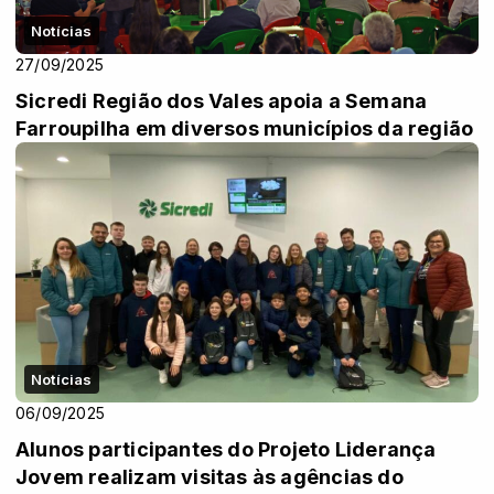
Notícias
27/09/2025
Sicredi Região dos Vales apoia a Semana
Farroupilha em diversos municípios da região
Notícias
06/09/2025
Alunos participantes do Projeto Liderança
Jovem realizam visitas às agências do