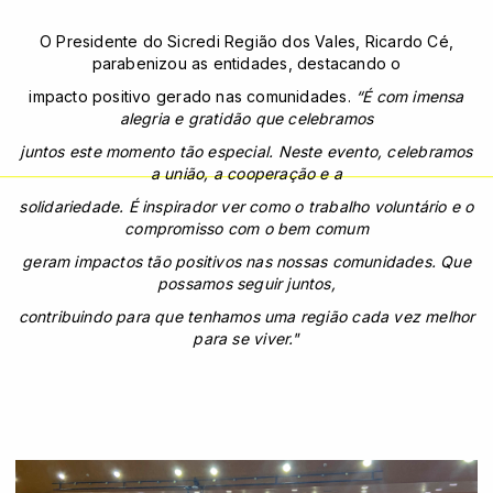
O Presidente do Sicredi Região dos Vales, Ricardo Cé,
parabenizou as entidades, destacando o
impacto positivo gerado nas comunidades.
“É com imensa
alegria e gratidão que celebramos
juntos este momento tão especial. Neste evento, celebramos
a união, a cooperação e a
solidariedade. É inspirador ver como o trabalho voluntário e o
compromisso com o bem comum
geram impactos tão positivos nas nossas comunidades. Que
possamos seguir juntos,
contribuindo para que tenhamos uma região cada vez melhor
para se viver."