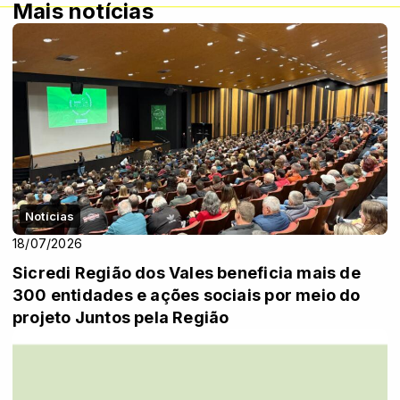
Mais notícias
Notícias
18/07/2026
Sicredi Região dos Vales beneficia mais de
300 entidades e ações sociais por meio do
projeto Juntos pela Região