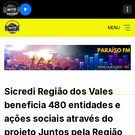
MENU
Sicredi Região dos Vales
beneficia 480 entidades e
ações sociais através do
projeto Juntos pela Região