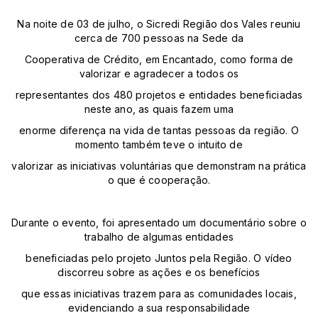
Na noite de 03 de julho, o Sicredi Região dos Vales reuniu
cerca de 700 pessoas na Sede da
Cooperativa de Crédito, em Encantado, como forma de
valorizar e agradecer a todos os
representantes dos 480 projetos e entidades beneficiadas
neste ano, as quais fazem uma
enorme diferença na vida de tantas pessoas da região. O
momento também teve o intuito de
valorizar as iniciativas voluntárias que demonstram na prática
o que é cooperação.
Durante o evento, foi apresentado um documentário sobre o
trabalho de algumas entidades
beneficiadas pelo projeto Juntos pela Região. O vídeo
discorreu sobre as ações e os benefícios
que essas iniciativas trazem para as comunidades locais,
evidenciando a sua responsabilidade