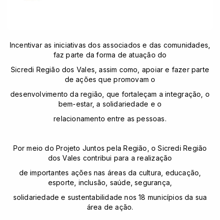
Incentivar as iniciativas dos associados e das comunidades,
faz parte da forma de atuação do
Sicredi Região dos Vales, assim como, apoiar e fazer parte
de ações que promovam o
desenvolvimento da região, que fortaleçam a integração, o
bem-estar, a solidariedade e o
relacionamento entre as pessoas.
Por meio do Projeto Juntos pela Região, o Sicredi Região
dos Vales contribui para a realização
de importantes ações nas áreas da cultura, educação,
esporte, inclusão, saúde, segurança,
solidariedade e sustentabilidade nos 18 municípios da sua
área de ação.