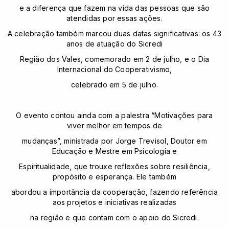
e a diferença que fazem na vida das pessoas que são
atendidas por essas ações.
A celebração também marcou duas datas significativas: os 43
anos de atuação do Sicredi
Região dos Vales, comemorado em 2 de julho, e o Dia
Internacional do Cooperativismo,
celebrado em 5 de julho.
O evento contou ainda com a palestra “Motivações para
viver melhor em tempos de
mudanças”, ministrada por Jorge Trevisol, Doutor em
Educação e Mestre em Psicologia e
Espiritualidade, que trouxe reflexões sobre resiliência,
propósito e esperança. Ele também
abordou a importância da cooperação, fazendo referência
aos projetos e iniciativas realizadas
na região e que contam com o apoio do Sicredi.