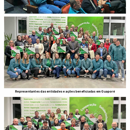
Representantes das entidades e ações beneficiadas em Guaporé