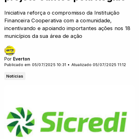
Iniciativa reforça o compromisso da Instituição
Financeira Cooperativa com a comunidade,
incentivando e apoiando importantes ações nos 18
municípios da sua área de ação
Por
Everton
Publicado em 05/07/2025 10:31 • Atualizado 05/07/2025 11:12
Notícias