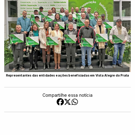
Representantes das entidades e ações beneficiadas em Vista Alegre do Prata
Compartilhe essa notícia