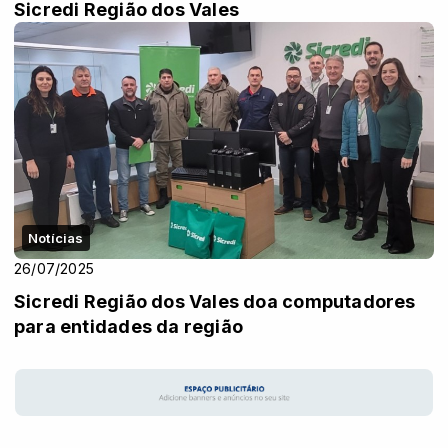
Sicredi Região dos Vales
Notícias
26/07/2025
Sicredi Região dos Vales doa computadores
para entidades da região