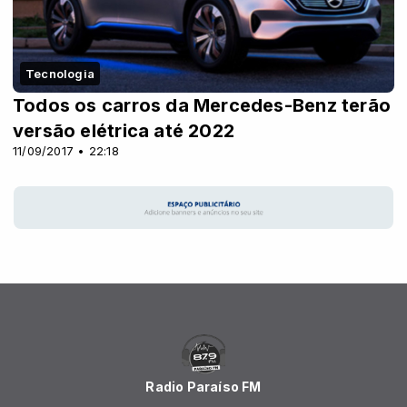
Tecnologia
Todos os carros da Mercedes-Benz terão
versão elétrica até 2022
11/09/2017 • 22:18
Radio Paraíso FM