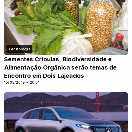
Tecnologia
Sementes Crioulas, Biodiversidade e
Alimentação Orgânica serão temas de
Encontro em Dois Lajeados
15/05/2019 • 20:01