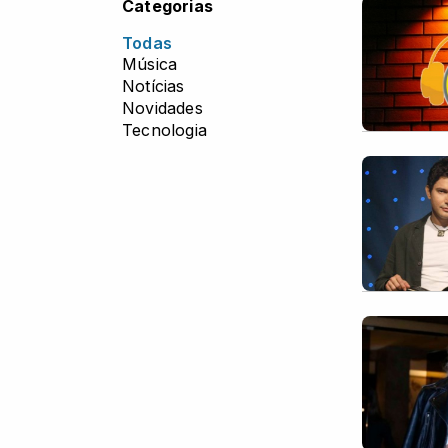
Categorias
Todas
Música
Notícias
Novidades
Tecnologia