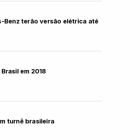
-Benz terão versão elétrica até
o Brasil em 2018
m turnê brasileira